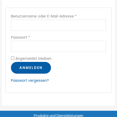
Benutzername oder E-Mail-Adresse
*
Passwort
*
Angemeldet bleiben
ANMELDEN
Passwort vergessen?
Produkte und Dienstleistungen