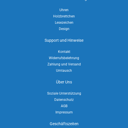
Uhren
Holzbrettchen
Lesezeichen
Design
Support und Hinweise
Kontakt
Widerrufsbelehrung
Zahlung und Versand
Umtausch
Über Uns
Soziale Unterstützung
Datenschutz
AGB
Impressum
Geschäftszeiten