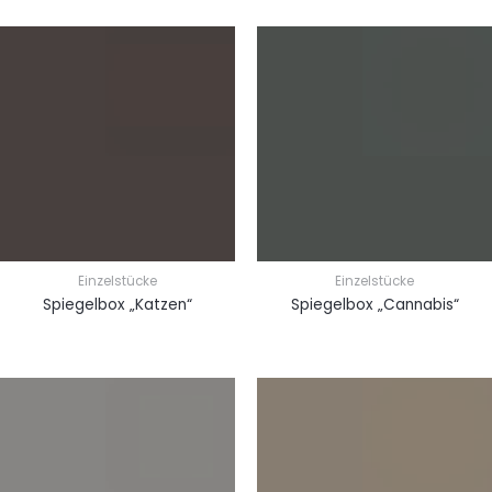
Einzelstücke
Einzelstücke
Spiegelbox „Katzen“
Spiegelbox „Cannabis“