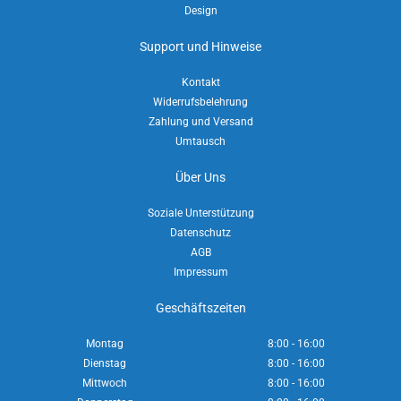
Design
Support und Hinweise
Kontakt
Widerrufsbelehrung
Zahlung und Versand
Umtausch
Über Uns
Soziale Unterstützung
Datenschutz
AGB
Impressum
Geschäftszeiten
Montag
8:00 - 16:00
Dienstag
8:00 - 16:00
Mittwoch
8:00 - 16:00