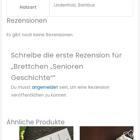
Lindenholz, Bambus
Holzart
Rezensionen
Es gibt noch keine Rezensionen.
Schreibe die erste Rezension für
„Brettchen „Senioren
Geschichte““
Du musst
angemeldet
sein, um eine Rezension
veröffentlichen zu können.
Ähnliche Produkte