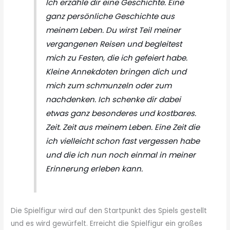
Ich erzähle dir eine Geschichte. Eine
ganz persönliche Geschichte aus
meinem Leben. Du wirst Teil meiner
vergangenen Reisen und begleitest
mich zu Festen, die ich gefeiert habe.
Kleine Annekdoten bringen dich und
mich zum schmunzeln oder zum
nachdenken. Ich schenke dir dabei
etwas ganz besonderes und kostbares.
Zeit. Zeit aus meinem Leben. Eine Zeit die
ich vielleicht schon fast vergessen habe
und die ich nun noch einmal in meiner
Erinnerung erleben kann.
Die Spielfigur wird auf den Startpunkt des Spiels gestellt
und es wird gewürfelt. Erreicht die Spielfigur ein großes