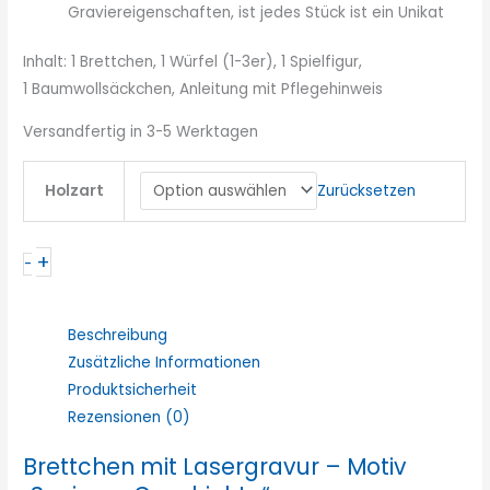
Graviereigenschaften, ist jedes Stück ist ein Unikat
Inhalt: 1 Brettchen, 1 Würfel (1-3er), 1 Spielfigur,
1 Baumwollsäckchen, Anleitung mit Pflegehinweis
Versandfertig in 3-5 Werktagen
Zurücksetzen
Holzart
+
-
Beschreibung
Zusätzliche Informationen
Produktsicherheit
Rezensionen (0)
Brettchen mit Lasergravur – Motiv