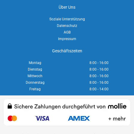
Über Uns
Soziale Unterstützung
Datenschutz
AGB
Impressum
Geschäftszeiten
Montag
8:00 - 16:00
Dienstag
8:00 - 16:00
Mittwoch
8:00 - 16:00
Donnerstag
8:00 - 16:00
Freitag
8:00 - 14:00