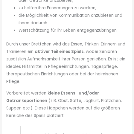
oder Getränke anzubieten,
zu helfen ihre Erinnerungen zu wecken,
die Möglichkeit von Kommunikation anzubieten und
ihnen dadurch
Wertschätzung für ihr Leben entgegenzubringen
Durch unser Brettchen wird das Essen, Trinken, Erinnern und
Trainieren ein
aktiver Teil eines Spiels
, wobei Senioren
zusätzlich Aufmerksamkeit ihrer Person genießen. Es ist ein
ideales Hilfsmittel in Pflegeeinrichtungen, Tagespflege,
therapeutischen Einrichtungen oder bei der heimischen
Pflege.
Vorbereitet werden
kleine
Essens- und/oder
Getränkeportionen
(z.B. Obst, Säfte, Joghurt, Plätzchen,
Suppen etc.). Diese Häppchen werden auf die größeren
Bereiche des Spiels platziert.