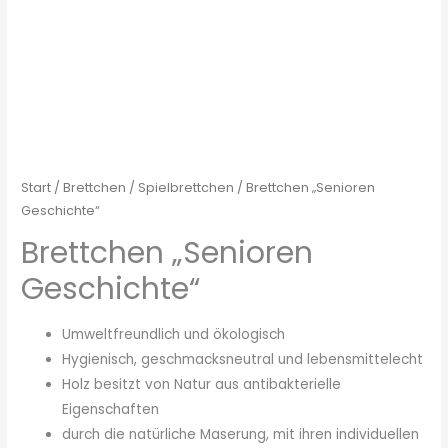
Menge
Start
/
Brettchen
/
Spielbrettchen
/ Brettchen „Senioren
Geschichte“
Brettchen „Senioren
Geschichte“
Umweltfreundlich und ökologisch
Hygienisch, geschmacksneutral und lebensmittelecht
Holz besitzt von Natur aus antibakterielle
Eigenschaften
durch die natürliche Maserung, mit ihren individuellen