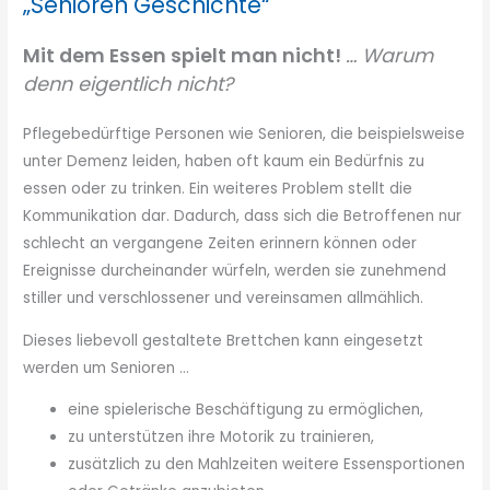
„Senioren Geschichte“
Mit dem Essen spielt man nicht!
… Warum
denn eigentlich nicht?
Pflegebedürftige Personen wie Senioren, die beispielsweise
unter Demenz leiden, haben oft kaum ein Bedürfnis zu
essen oder zu trinken. Ein weiteres Problem stellt die
Kommunikation dar. Dadurch, dass sich die Betroffenen nur
schlecht an vergangene Zeiten erinnern können oder
Ereignisse durcheinander würfeln, werden sie zunehmend
stiller und verschlossener und vereinsamen allmählich.
Dieses liebevoll gestaltete Brettchen kann eingesetzt
werden um Senioren …
eine spielerische Beschäftigung zu ermöglichen,
zu unterstützen ihre Motorik zu trainieren,
zusätzlich zu den Mahlzeiten weitere Essensportionen