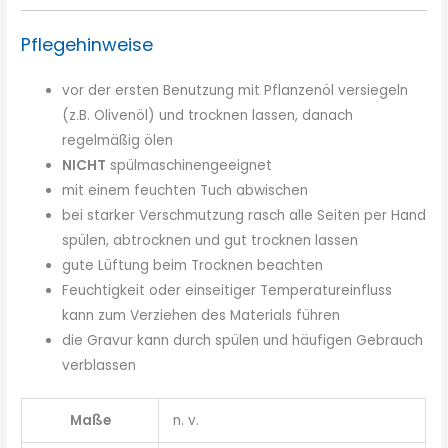
Pflegehinweise
vor der ersten Benutzung mit Pflanzenöl versiegeln
(z.B. Olivenöl) und trocknen lassen, danach
regelmäßig ölen
NICHT
spülmaschinengeeignet
mit einem feuchten Tuch abwischen
bei starker Verschmutzung rasch alle Seiten per Hand
spülen, abtrocknen und gut trocknen lassen
gute Lüftung beim Trocknen beachten
Feuchtigkeit oder einseitiger Temperatureinfluss
kann zum Verziehen des Materials führen
die Gravur kann durch spülen und häufigen Gebrauch
verblassen
Maße
n. v.