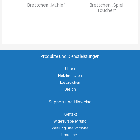
Brettchen „Mühle“
Brettchen „Spiel
Taucher“
Produkte und Dienstleistungen
Uhren
Holzbrettchen
Lesezeichen
Design
Support und Hinweise
Kontakt
Widerrufsbelehrung
Zahlung und Versand
Umtausch