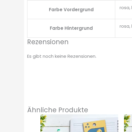
rosa, 
Farbe Vordergrund
rosa, 
Farbe Hintergrund
Rezensionen
Es gibt noch keine Rezensionen.
Ähnliche Produkte