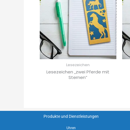
Lesezeichen
Lesezeichen „zwei Pferde mit
Sternen“
Produkte und Dienstleistungen
Uhren