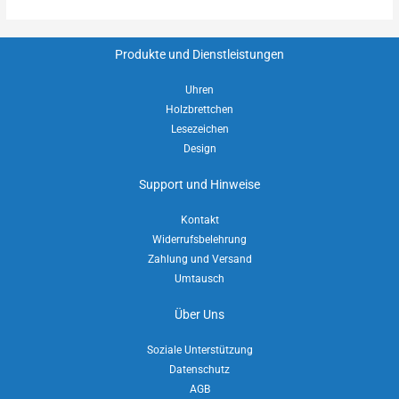
Produkte und Dienstleistungen
Uhren
Holzbrettchen
Lesezeichen
Design
Support und Hinweise
Kontakt
Widerrufsbelehrung
Zahlung und Versand
Umtausch
Über Uns
Soziale Unterstützung
Datenschutz
AGB