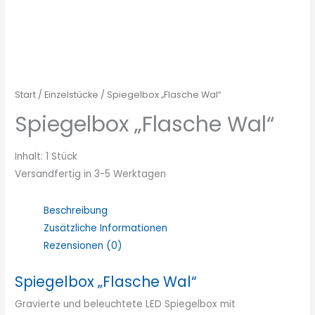
Start
/
Einzelstücke
/ Spiegelbox „Flasche Wal“
Spiegelbox „Flasche Wal“
Inhalt: 1 Stück
Versandfertig in 3-5 Werktagen
Beschreibung
Zusätzliche Informationen
Rezensionen (0)
Spiegelbox „Flasche Wal“
Gravierte und beleuchtete LED Spiegelbox mit