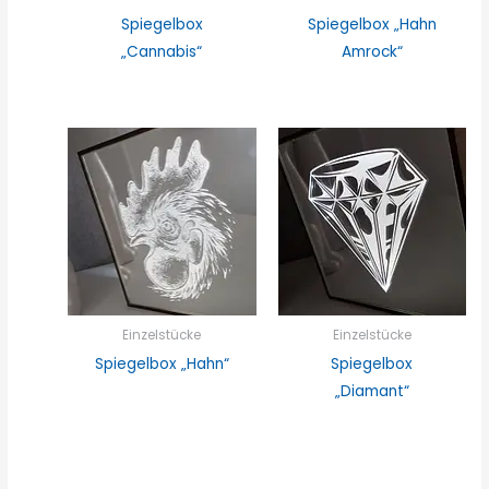
Spiegelbox
Spiegelbox „Hahn
„Cannabis“
Amrock“
Einzelstücke
Einzelstücke
Spiegelbox „Hahn“
Spiegelbox
„Diamant“