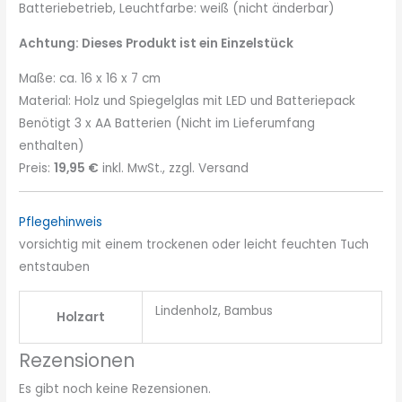
Batteriebetrieb, Leuchtfarbe: weiß (nicht änderbar)
Achtung: Dieses Produkt ist ein Einzelstück
Maße: ca. 16 x 16 x 7 cm
Material: Holz und Spiegelglas mit LED und Batteriepack
Benötigt 3 x AA Batterien (Nicht im Lieferumfang
enthalten)
Preis:
19,95 €
inkl. MwSt., zzgl. Versand
Pflegehinweis
vorsichtig mit einem trockenen oder leicht feuchten Tuch
entstauben
Lindenholz, Bambus
Holzart
Rezensionen
Es gibt noch keine Rezensionen.