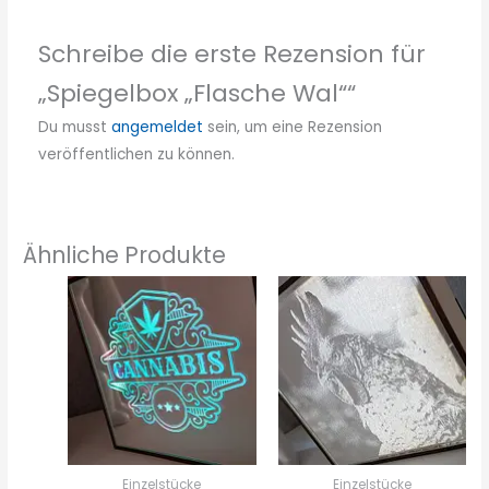
Schreibe die erste Rezension für
„Spiegelbox „Flasche Wal““
Du musst
angemeldet
sein, um eine Rezension
veröffentlichen zu können.
Ähnliche Produkte
Einzelstücke
Einzelstücke